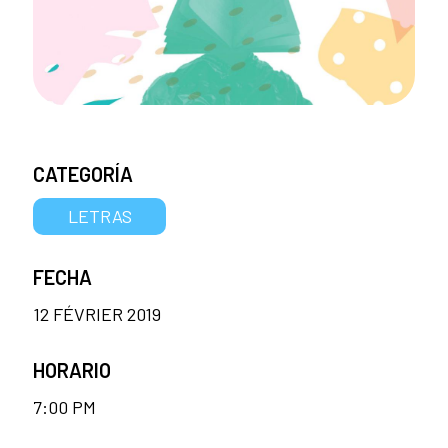
CATEGORÍA
LETRAS
FECHA
12 FÉVRIER 2019
HORARIO
7:00 PM