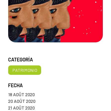
CATEGORÍA
PATRIMONIO
FECHA
18 AOÛT 2020
20 AOÛT 2020
21 AOÛT 2020