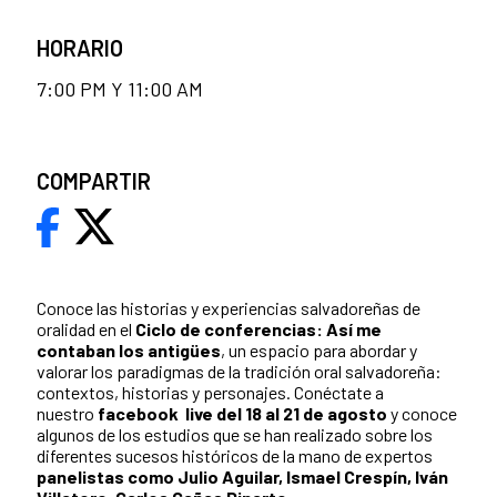
HORARIO
7:00 PM Y 11:00 AM
COMPARTIR
Conoce las historias y experiencias salvadoreñas de
oralidad en el
Ciclo de conferencias: Así me
contaban los antigües
, un espacio para abordar y
valorar los paradigmas de la tradición oral salvadoreña:
contextos, historias y personajes. Conéctate a
nuestro
facebook live del 18 al 21 de agosto
y conoce
algunos de los estudios que se han realizado sobre los
diferentes sucesos históricos de la mano de expertos
panelistas como Julio Aguilar, Ismael Crespín, Iván