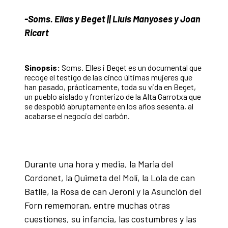
-Soms. Ellas y Beget || Lluís Manyoses y Joan
Ricart
Sinopsis:
Soms. Elles i Beget es un documental que
recoge el testigo de las cinco últimas mujeres que
han pasado, prácticamente, toda su vida en Beget,
un pueblo aislado y fronterizo de la Alta Garrotxa que
se despobló abruptamente en los años sesenta, al
acabarse el negocio del carbón.
Durante una hora y media, la Maria del
Cordonet, la Quimeta del Molí, la Lola de can
Batlle, la Rosa de can Jeroni y la Asunción del
Forn rememoran, entre muchas otras
cuestiones, su infancia, las costumbres y las