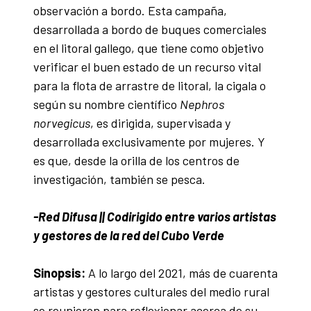
observación a bordo. Esta campaña,
desarrollada a bordo de buques comerciales
en el litoral gallego, que tiene como objetivo
verificar el buen estado de un recurso vital
para la flota de arrastre de litoral, la cigala o
según su nombre científico
Nephros
norvegicus
, es dirigida, supervisada y
desarrollada exclusivamente por mujeres. Y
es que, desde la orilla de los centros de
investigación, también se pesca.
-Red Difusa || Codirigido entre varios artistas
y gestores de la red del Cubo Verde
Sinopsis:
A lo largo del 2021, más de cuarenta
artistas y gestores culturales del medio rural
se reunieron para reflexionar acerca de su