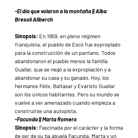
-El día que volaron a la montaña || Alba
Bresolí Aliberch
Sinopsis:
En 1959, en pleno régimen
franquista, el pueblo de Escó fue expropiado
para la construcción de un pantano. Todos
abandonaron el pueblo menos la familia
Guallar, que se negó a la expropiación y a
abandonar su casa y su ganado. Hoy, los
hermanos Félix, Baltasar y Evaristo Guallar
son los únicos habitantes. Pero su mundo se
vuelve a ver amenazado cuando empieza a
construirse una autopista.
-Facunda || Marta Romero
Sinopsis:
Fascinada por el carácter y la forma
de ser de su tía abuela Facunda, Marta y un