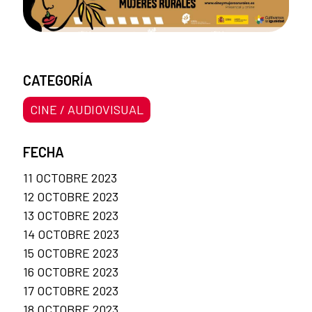
CATEGORÍA
CINE / AUDIOVISUAL
FECHA
11 OCTOBRE 2023
12 OCTOBRE 2023
13 OCTOBRE 2023
14 OCTOBRE 2023
15 OCTOBRE 2023
16 OCTOBRE 2023
17 OCTOBRE 2023
18 OCTOBRE 2023