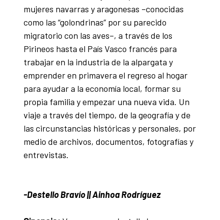
mujeres navarras y aragonesas –conocidas
como las “golondrinas” por su parecido
migratorio con las aves–, a través de los
Pirineos hasta el País Vasco francés para
trabajar en la industria de la alpargata y
emprender en primavera el regreso al hogar
para ayudar a la economía local, formar su
propia familia y empezar una nueva vida. Un
viaje a través del tiempo, de la geografía y de
las circunstancias históricas y personales, por
medio de archivos, documentos, fotografías y
entrevistas.
-Destello Bravío || Ainhoa Rodríguez