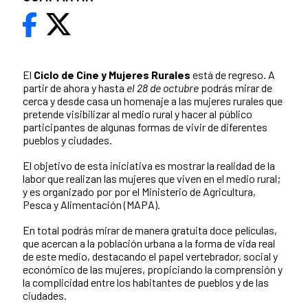
El
Ciclo de Cine y Mujeres Rurales
está de regreso. A
partir de ahora y hasta
el 28 de octubre
podrás mirar de
cerca y desde casa un homenaje a las mujeres rurales que
pretende visibilizar al medio rural y hacer al público
participantes de algunas formas de vivir de diferentes
pueblos y ciudades.
El objetivo de esta iniciativa es mostrar la realidad de la
labor que realizan las mujeres que viven en el medio rural;
y es organizado por por el Ministerio de Agricultura,
Pesca y Alimentación (MAPA).
En total podrás mirar de manera gratuita doce películas,
que acercan a la población urbana a la forma de vida real
de este medio, destacando el papel vertebrador, social y
económico de las mujeres, propiciando la comprensión y
la complicidad entre los habitantes de pueblos y de las
ciudades.