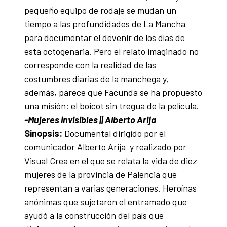
pequeño equipo de rodaje se mudan un
tiempo a las profundidades de La Mancha
para documentar el devenir de los días de
esta octogenaria. Pero el relato imaginado no
corresponde con la realidad de las
costumbres diarias de la manchega y,
además, parece que Facunda se ha propuesto
una misión: el boicot sin tregua de la película.
-Mujeres invisibles || Alberto Arija
Sinopsis:
Documental dirigido por el
comunicador Alberto Arija y realizado por
Visual Crea en el que se relata la vida de diez
mujeres de la provincia de Palencia que
representan a varias generaciones. Heroínas
anónimas que sujetaron el entramado que
ayudó a la construcción del país que