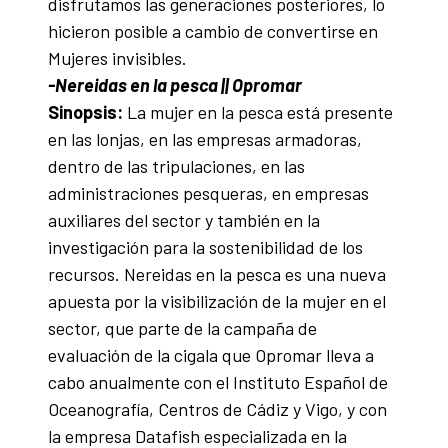
disfrutamos las generaciones posteriores, lo
hicieron posible a cambio de convertirse en
Mujeres invisibles.
-Nereidas en la pesca || Opromar
Sinopsis:
La mujer en la pesca está presente
en las lonjas, en las empresas armadoras,
dentro de las tripulaciones, en las
administraciones pesqueras, en empresas
auxiliares del sector y también en la
investigación para la sostenibilidad de los
recursos. Nereidas en la pesca es una nueva
apuesta por la visibilización de la mujer en el
sector, que parte de la campaña de
evaluación de la cigala que Opromar lleva a
cabo anualmente con el Instituto Español de
Oceanografía, Centros de Cádiz y Vigo, y con
la empresa Datafish especializada en la