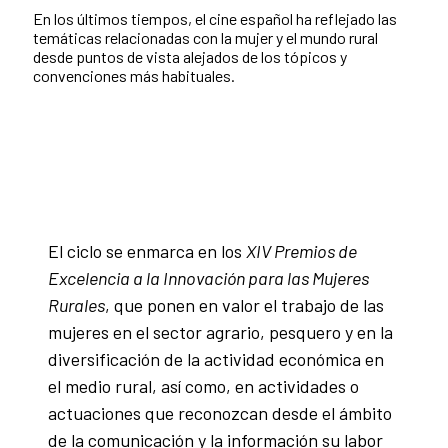
En los últimos tiempos, el cine español ha reflejado las
temáticas relacionadas con la mujer y el mundo rural
desde puntos de vista alejados de los tópicos y
convenciones más habituales.
El ciclo se enmarca en los
XIV Premios de
Excelencia a la Innovación para las Mujeres
Rurales
, que ponen en valor el trabajo de las
mujeres en el sector agrario, pesquero y en la
diversificación de la actividad económica en
el medio rural, así como, en actividades o
actuaciones que reconozcan desde el ámbito
de la comunicación y la información su labor