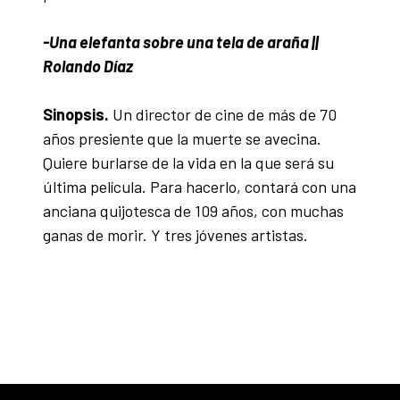
-Una elefanta sobre una tela de araña ||
Rolando Díaz
Sinopsis.
Un director de cine de más de 70
años presiente que la muerte se avecina.
Quiere burlarse de la vida en la que será su
última película. Para hacerlo, contará con una
anciana quijotesca de 109 años, con muchas
ganas de morir. Y tres jóvenes artistas.