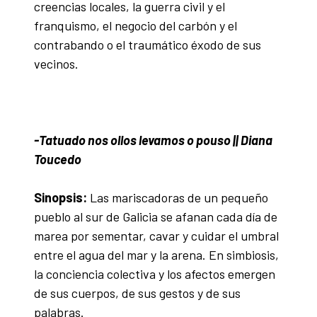
creencias locales, la guerra civil y el
franquismo, el negocio del carbón y el
contrabando o el traumático éxodo de sus
vecinos.
-Tatuado nos ollos levamos o pouso || Diana
Toucedo
Sinopsis:
Las mariscadoras de un pequeño
pueblo al sur de Galicia se afanan cada día de
marea por sementar, cavar y cuidar el umbral
entre el agua del mar y la arena. En simbiosis,
la conciencia colectiva y los afectos emergen
de sus cuerpos, de sus gestos y de sus
palabras.