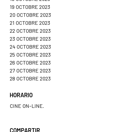
19 OCTOBRE 2023
20 OCTOBRE 2023
21 OCTOBRE 2023
22 OCTOBRE 2023
23 OCTOBRE 2023
24 OCTOBRE 2023
25 OCTOBRE 2023
26 OCTOBRE 2023
27 OCTOBRE 2023
28 OCTOBRE 2023
HORARIO
CINE ON-LINE.
COMPARTIR