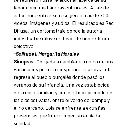
labor como mediadoras culturales. A raíz de
estos encuentros se recogieron más de 700
vídeos, imágenes y audios. El resultado es Red
Difusa, un cortometraje donde la autoría
individual se diluye en favor de una reflexión
colectiva.
-Solitude || Margarita Morales
Sinopsis:
Obligada a cambiar el rumbo de sus
vacaciones por una inesperada ruptura, Lola
regresa al pueblo burgalés donde pasó los
veranos de su infancia. Una vez establecida
en la casa familiar, y con el ritmo sosegado de
los días estivales, entre el verde del campo y
el río cercano, Lola se enfrenta a extrañas
presencias que interrumpen su ansiada
soledad.