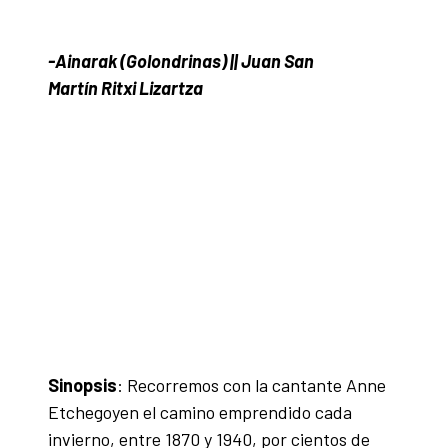
-Ainarak (Golondrinas) || Juan San
Martín Ritxi Lizartza
Sinopsis
: Recorremos con la cantante Anne
Etchegoyen el camino emprendido cada
invierno, entre 1870 y 1940, por cientos de