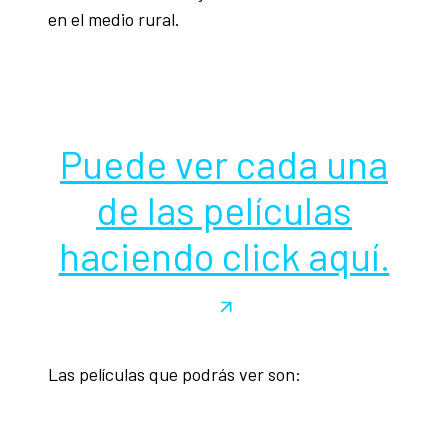
en el medio rural.
Puede ver cada una
de las películas
haciendo click aquí.
Las películas que podrás ver son: