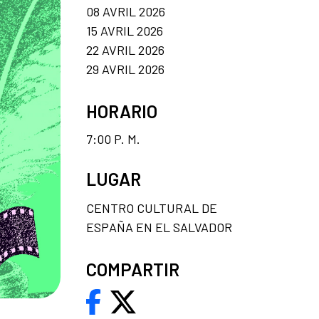
08 AVRIL 2026
15 AVRIL 2026
22 AVRIL 2026
29 AVRIL 2026
HORARIO
7:00 P. M.
LUGAR
CENTRO CULTURAL DE
ESPAÑA EN EL SALVADOR
COMPARTIR