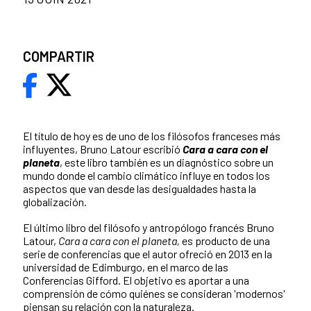
COMPARTIR
El título de hoy es de uno de los filósofos franceses más
influyentes, Bruno Latour escribió
Cara a cara con el
planeta
, este libro también es un diagnóstico sobre un
mundo donde el cambio climático influye en todos los
aspectos que van desde las desigualdades hasta la
globalización.
El último libro del filósofo y antropólogo francés Bruno
Latour,
Cara a cara con el planeta,
es producto de una
serie de conferencias que el autor ofreció en 2013 en la
universidad de Edimburgo, en el marco de las
Conferencias Gifford. El objetivo es aportar a una
comprensión de cómo quiénes se consideran 'modernos'
piensan su relación con la naturaleza.