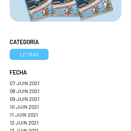
CATEGORÍA
LETRAS
FECHA
07 JUIN 2021
08 JUIN 2021
09 JUIN 2021
10 JUIN 2021
11 JUIN 2021
12 JUIN 2021
13 JUIN 2021