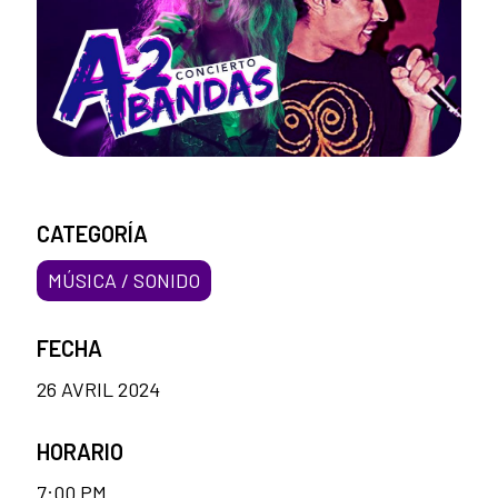
CATEGORÍA
MÚSICA / SONIDO
FECHA
26 AVRIL 2024
HORARIO
7:00 PM