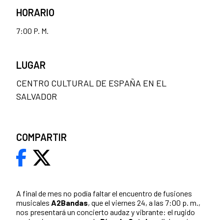
HORARIO
7:00 P. M.
LUGAR
CENTRO CULTURAL DE ESPAÑA EN EL
SALVADOR
COMPARTIR
A final de mes no podía faltar el encuentro de fusiones
musicales
A2Bandas
, que el viernes 24, a las 7:00 p. m.,
nos presentará un concierto audaz y vibrante: el rugido