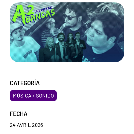
CATEGORÍA
MÚSICA / SONIDO
FECHA
24 AVRIL 2026