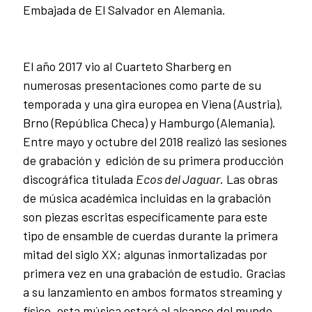
Embajada de El Salvador en Alemania.
El año 2017 vio al Cuarteto Sharberg en
numerosas presentaciones como parte de su
temporada y una gira europea en Viena (Austria),
Brno (República Checa) y Hamburgo (Alemania).
Entre mayo y octubre del 2018 realizó las sesiones
de grabación y edición de su primera producción
discográfica titulada
Ecos del Jaguar
. Las obras
de música académica incluidas en la grabación
son piezas escritas específicamente para este
tipo de ensamble de cuerdas durante la primera
mitad del siglo XX; algunas inmortalizadas por
primera vez en una grabación de estudio. Gracias
a su lanzamiento en ambos formatos streaming y
físico, esta música estará al alcance del mundo