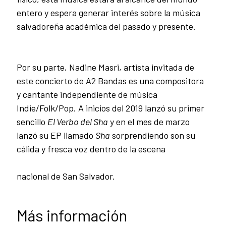
entero y espera generar interés sobre la música
salvadoreña académica del pasado y presente.
Por su parte, Nadine Masri, artista invitada de
este concierto de A2 Bandas es una compositora
y cantante independiente de música
Indie/Folk/Pop. A inicios del 2019 lanzó su primer
sencillo
El Verbo del Sha
y en el mes de marzo
lanzó su EP llamado
Sha
sorprendiendo son su
cálida y fresca voz dentro de la escena
nacional de San Salvador.
Más información