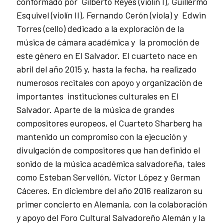
conformado por Gilberto Reyes (violín I), Guillermo
Esquivel (violín II), Fernando Cerón (viola) y Edwin
Torres (cello) dedicado a la exploración de la
música de cámara académica y la promoción de
este género en El Salvador. El cuarteto nace en
abril del año 2015 y, hasta la fecha, ha realizado
numerosos recitales con apoyo y organización de
importantes instituciones culturales en El
Salvador. Aparte de la música de grandes
compositores europeos, el Cuarteto Sharberg ha
mantenido un compromiso con la ejecución y
divulgación de compositores que han definido el
sonido de la música académica salvadoreña, tales
como Esteban Servellón, Víctor López y German
Cáceres. En diciembre del año 2016 realizaron su
primer concierto en Alemania, con la colaboración
y apoyo del Foro Cultural Salvadoreño Alemán y la