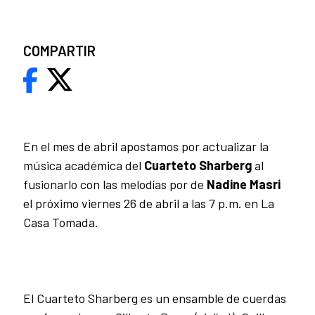
COMPARTIR
En el mes de abril apostamos por actualizar la
música académica del
Cuarteto Sharberg
al
fusionarlo con las melodías por de
Nadine Masri
el próximo viernes 26 de abril a las 7 p.m. en La
Casa Tomada.
El Cuarteto Sharberg es un ensamble de cuerdas