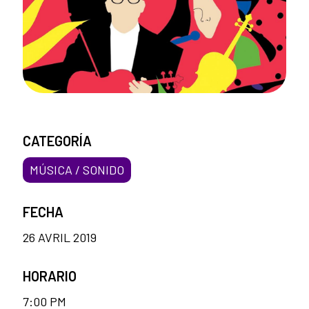
CATEGORÍA
MÚSICA / SONIDO
FECHA
26 AVRIL 2019
HORARIO
7:00 PM