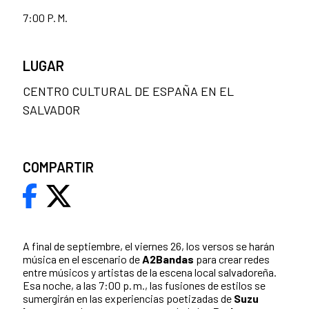
7:00 P. M.
LUGAR
CENTRO CULTURAL DE ESPAÑA EN EL
SALVADOR
COMPARTIR
A final de septiembre, el viernes 26, los versos se harán
música en el escenario de
A2Bandas
para crear redes
entre músicos y artistas de la escena local salvadoreña.
Esa noche, a las 7:00 p. m., las fusiones de estilos se
sumergirán en las experiencias poetizadas de
Suzu