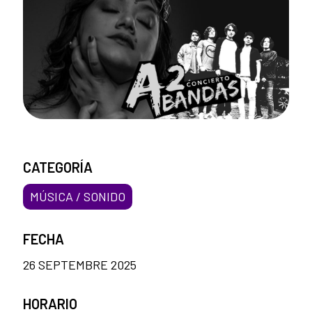
CATEGORÍA
MÚSICA / SONIDO
FECHA
26 SEPTEMBRE 2025
HORARIO