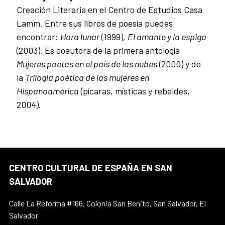
Creación Literaria en el Centro de Estudios Casa
Lamm. Entre sus libros de poesía puedes
encontrar:
Hora lunar
(1999),
El amante y la espiga
(2003). Es coautora de la primera antología
Mujeres poetas en el país de las nubes
(2000) y de
la
Trilogía poética de las mujeres en
Hispanoamérica
(pícaras, místicas y rebeldes,
2004).
CENTRO CULTURAL DE ESPAÑA EN SAN
SALVADOR
Calle La Reforma #166, Colonia San Benito, San Salvador, El
Salvador