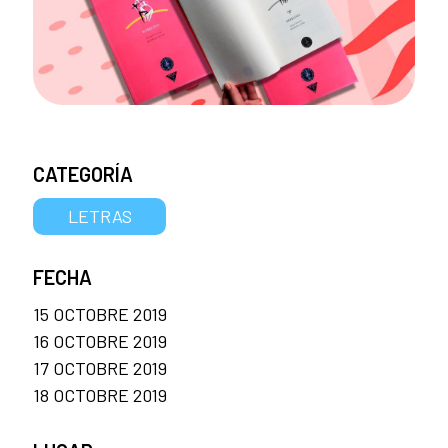
CATEGORÍA
LETRAS
FECHA
15 OCTOBRE 2019
16 OCTOBRE 2019
17 OCTOBRE 2019
18 OCTOBRE 2019