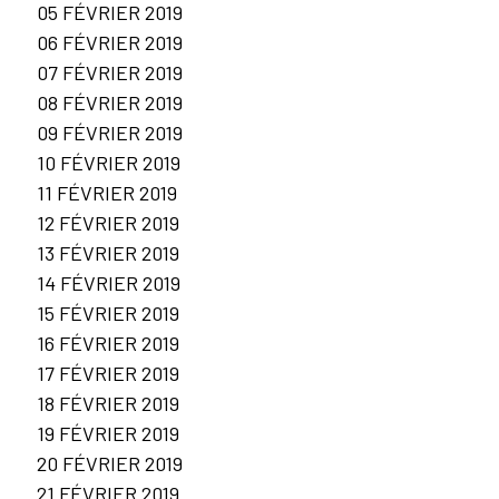
05 FÉVRIER 2019
06 FÉVRIER 2019
07 FÉVRIER 2019
08 FÉVRIER 2019
09 FÉVRIER 2019
10 FÉVRIER 2019
11 FÉVRIER 2019
12 FÉVRIER 2019
13 FÉVRIER 2019
14 FÉVRIER 2019
15 FÉVRIER 2019
16 FÉVRIER 2019
17 FÉVRIER 2019
18 FÉVRIER 2019
19 FÉVRIER 2019
20 FÉVRIER 2019
21 FÉVRIER 2019