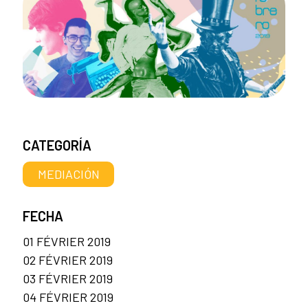
CATEGORÍA
MEDIACIÓN
FECHA
01 FÉVRIER 2019
02 FÉVRIER 2019
03 FÉVRIER 2019
04 FÉVRIER 2019