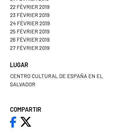
22 FÉVRIER 2019
23 FÉVRIER 2019
24 FÉVRIER 2019
25 FÉVRIER 2019
26 FÉVRIER 2019
27 FÉVRIER 2019
LUGAR
CENTRO CULTURAL DE ESPAÑA EN EL
SALVADOR
COMPARTIR