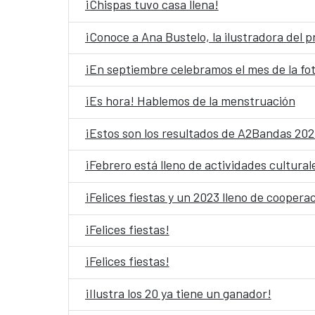
¡Chispas tuvo casa llena!
¡Conoce a Ana Bustelo, la ilustradora del 
¡En septiembre celebramos el mes de la fot
¡Es hora! Hablemos de la menstruación
¡Estos son los resultados de A2Bandas 202
¡Febrero está lleno de actividades cultural
¡Felices fiestas y un 2023 lleno de cooperac
¡Felices fiestas!
¡Felices fiestas!
¡Ilustra los 20 ya tiene un ganador!