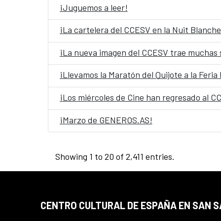
¡Juguemos a leer!
¡La cartelera del CCESV en la Nuit Blanche
¡La nueva imagen del CCESV trae muchas 
¡Llevamos la Maratón del Quijote a la Feria 
¡Los miércoles de Cine han regresado al C
¡Marzo de GENEROS.AS!
Showing 1 to 20 of 2,411 entries.
CENTRO CULTURAL DE ESPAÑA EN SAN 