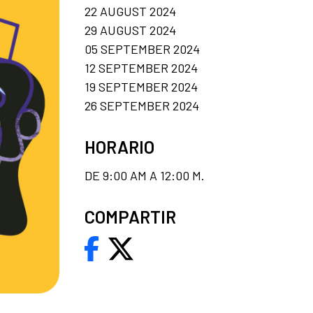
22 AUGUST 2024
29 AUGUST 2024
05 SEPTEMBER 2024
12 SEPTEMBER 2024
19 SEPTEMBER 2024
26 SEPTEMBER 2024
HORARIO
DE 9:00 AM A 12:00 M.
COMPARTIR