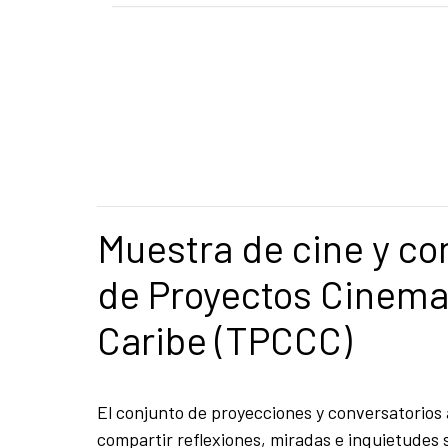
Muestra de cine y con
de Proyectos Cinema
Caribe (TPCCC)
El conjunto de proyecciones y conversatorios
compartir reflexiones, miradas e inquietudes s