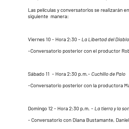
Las películas y conversatorios se realizarán 
siguiente manera:
Viernes 10
- Hora 2:30 -
La Libertad del Diabl
-Conversatorio posterior con el productor Ro
Sábado 11
- Hora 2:30 p.m.-
Cuchillo de Palo
-Conversatorio posterior con la productora 
Domingo 12
- Hora 2:30 p.m. -
La tierra y la 
-
Conversatorio con Diana Bustamante, Daniel