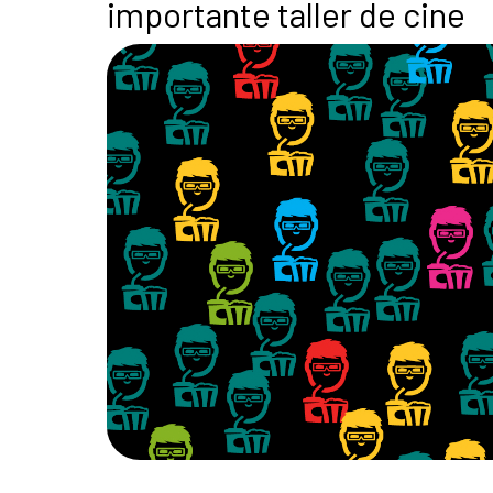
importante taller de cine