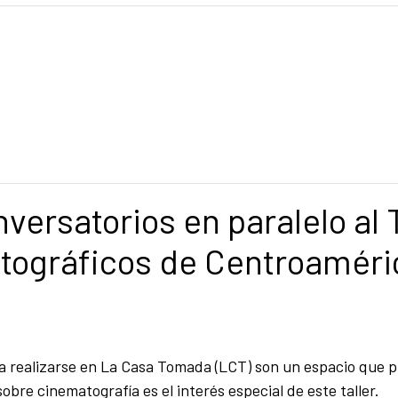
versatorios en paralelo al 
tográficos de Centroaméri
 a realizarse en La Casa Tomada (LCT) son un espacio que 
obre cinematografía es el interés especial de este taller.