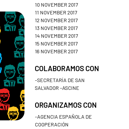
10 NOVEMBER 2017
11 NOVEMBER 2017
12 NOVEMBER 2017
13 NOVEMBER 2017
14 NOVEMBER 2017
15 NOVEMBER 2017
16 NOVEMBER 2017
COLABORAMOS CON
-SECRETARÍA DE SAN
SALVADOR -ASCINE
ORGANIZAMOS CON
-AGENCIA ESPAÑOLA DE
COOPERACIÓN