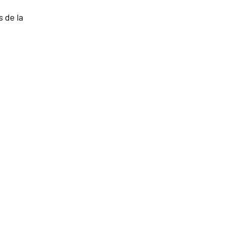
 de la