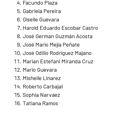
Facundo Plaza
Gabriela Pereira
Giselle Guevara
Harold Eduardo Escobar Castro
José German Guzmán Acosta
José Mario Mejía Peñate
José Odilio Rodríguez Majano
Marian Estefani Miranda Cruz
Mario Guevara
Mishelle Linarez
Roberto Carbajal
Sophia Narváez
Tatiana Ramos