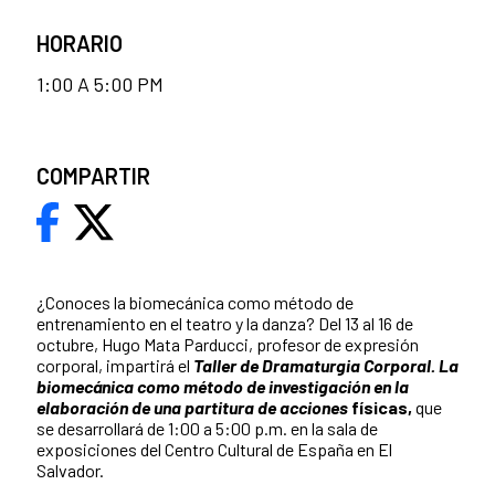
HORARIO
1:00 A 5:00 PM
COMPARTIR
¿Conoces la biomecánica como método de
entrenamiento en el teatro y la danza? Del 13 al 16 de
octubre, Hugo Mata Parducci, profesor de expresión
corporal, impartirá el
Taller de Dramaturgia Corporal. La
biomecánica como método de investigación en la
elaboración de una partitura de acciones
físicas
,
que
se desarrollará de 1:00 a 5:00 p.m. en la sala de
exposiciones del Centro Cultural de España en El
Salvador.