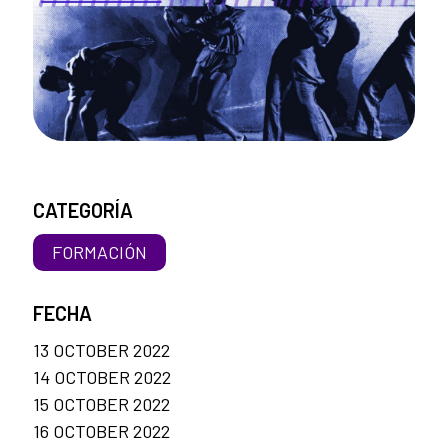
CATEGORÍA
FORMACIÓN
FECHA
13 OCTOBER 2022
14 OCTOBER 2022
15 OCTOBER 2022
16 OCTOBER 2022