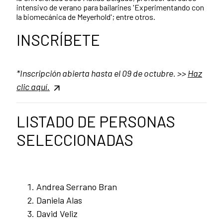
intensivo de verano para bailarines 'Experimentando con
la biomecánica de Meyerhold'; entre otros.
INSCRÍBETE
*Inscripción abierta hasta el 09 de octubre. >>
Haz
clic aquí.
LISTADO DE PERSONAS
SELECCIONADAS
Andrea Serrano Bran
Daniela Alas
David Veliz