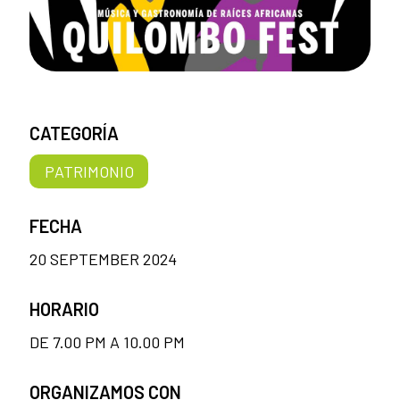
CATEGORÍA
PATRIMONIO
FECHA
20 SEPTEMBER 2024
HORARIO
DE 7.00 PM A 10.00 PM
ORGANIZAMOS CON