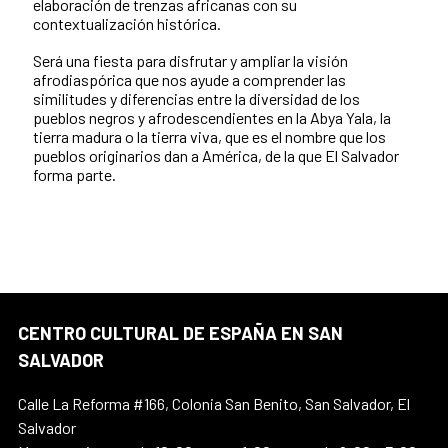
elaboración de trenzas africanas con su
contextualización histórica.
Será una fiesta para disfrutar y ampliar la visión
afrodiaspórica que nos ayude a comprender las
similitudes y diferencias entre la diversidad de los
pueblos negros y afrodescendientes en la Abya Yala, la
tierra madura o la tierra viva, que es el nombre que los
pueblos originarios dan a América, de la que El Salvador
forma parte.
CENTRO CULTURAL DE ESPAÑA EN SAN
SALVADOR
Calle La Reforma #166, Colonia San Benito, San Salvador, El
Salvador