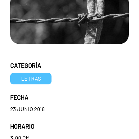
CATEGORÍA
LETRAS
FECHA
23 JUNIO 2018
HORARIO
3:00 PM