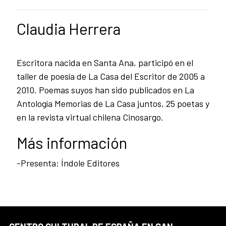
Claudia Herrera
Escritora nacida en Santa Ana, participó en el
taller de poesía de La Casa del Escritor de 2005 a
2010. Poemas suyos han sido publicados en La
Antología Memorias de La Casa juntos, 25 poetas y
en la revista virtual chilena Cinosargo.
Más información
-Presenta: Índole Editores