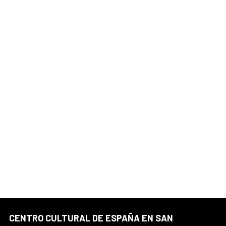
CENTRO CULTURAL DE ESPAÑA EN SAN