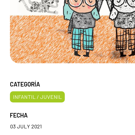
CATEGORÍA
INFANTIL / JUVENIL
FECHA
03 JULY 2021