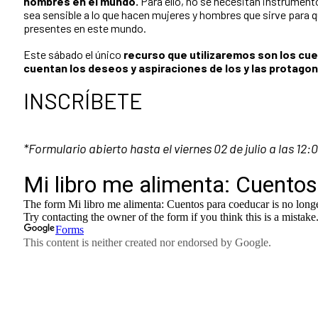
hombres en el mundo.
Para ello, no se necesitan instrument
sea sensible a lo que hacen mujeres y hombres que sirve para qu
presentes en este mundo.
Este sábado el único
recurso que utilizaremos son los cue
cuentan los deseos y aspiraciones de los y las protagon
INSCRÍBETE
*Formulario abierto hasta el viernes 02 de julio a las 12: