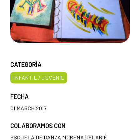
CATEGORÍA
INFANTIL / JUVENIL
FECHA
01 MARCH 2017
COLABORAMOS CON
ESCUELA DE DANZA MORENA CELARIÉ