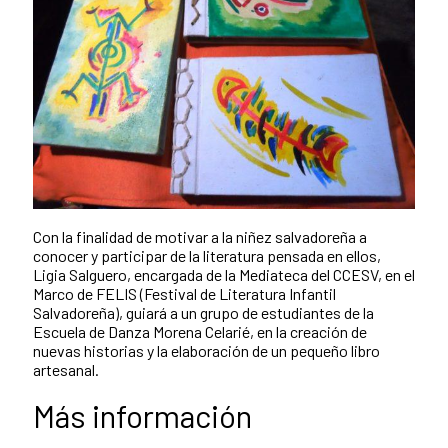
Con la finalidad de motivar a la niñez salvadoreña a
conocer y participar de la literatura pensada en ellos,
Ligia Salguero, encargada de la Mediateca del CCESV, en el
Marco de FELIS (Festival de Literatura Infantil
Salvadoreña), guiará a un grupo de estudiantes de la
Escuela de Danza Morena Celarié, en la creación de
nuevas historias y la elaboración de un pequeño libro
artesanal.
Más información