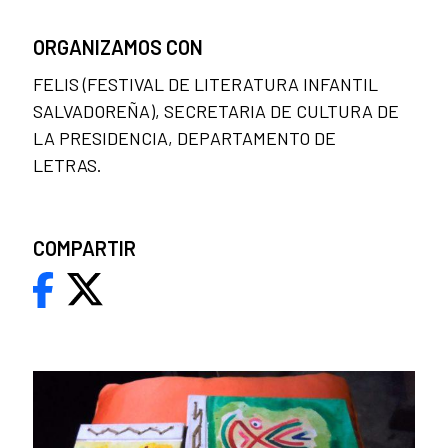
ORGANIZAMOS CON
FELIS (FESTIVAL DE LITERATURA INFANTIL
SALVADOREÑA), SECRETARIA DE CULTURA DE
LA PRESIDENCIA, DEPARTAMENTO DE
LETRAS.
COMPARTIR