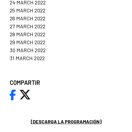
24 MARCH 2022
25 MARCH 2022
26 MARCH 2022
27 MARCH 2022
28 MARCH 2022
29 MARCH 2022
30 MARCH 2022
31 MARCH 2022
COMPARTIR
[DESCARGA LA PROGRAMACIÓN]