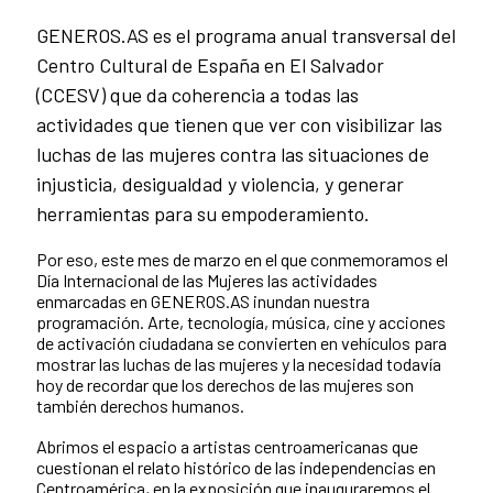
GENEROS.AS es el programa anual transversal del
Centro Cultural de España en El Salvador
(CCESV) que da coherencia a todas las
actividades que tienen que ver con visibilizar las
luchas de las mujeres contra las situaciones de
injusticia, desigualdad y violencia, y generar
herramientas para su empoderamiento.
Por eso, este mes de marzo en el que conmemoramos el
Día Internacional de las Mujeres las actividades
enmarcadas en GENEROS.AS inundan nuestra
programación. Arte, tecnología, música, cine y acciones
de activación ciudadana se convierten en vehículos para
mostrar las luchas de las mujeres y la necesidad todavía
hoy de recordar que los derechos de las mujeres son
también derechos humanos.
Abrimos el espacio a artistas centroamericanas que
cuestionan el relato histórico de las independencias en
Centroamérica, en la exposición que inauguraremos el