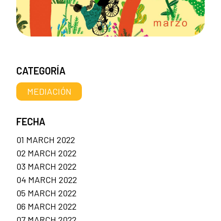
CATEGORÍA
MEDIACIÓN
FECHA
01 MARCH 2022
02 MARCH 2022
03 MARCH 2022
04 MARCH 2022
05 MARCH 2022
06 MARCH 2022
07 MARCH 2022