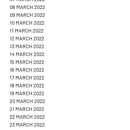
08 MARCH 2022
09 MARCH 2022
10 MARCH 2022
11 MARCH 2022
12 MARCH 2022
13 MARCH 2022
14 MARCH 2022
15 MARCH 2022
16 MARCH 2022
17 MARCH 2022
18 MARCH 2022
19 MARCH 2022
20 MARCH 2022
21 MARCH 2022
22 MARCH 2022
23 MARCH 2022