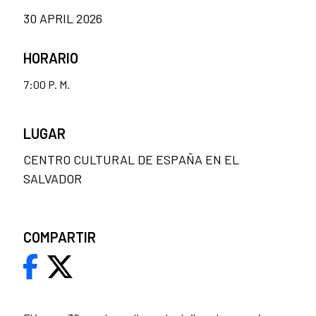
30 APRIL 2026
HORARIO
7:00 P. M.
LUGAR
CENTRO CULTURAL DE ESPAÑA EN EL
SALVADOR
COMPARTIR