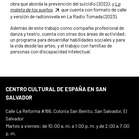
obra que aborda la prevención del suicidio (2022); y
La
maleta de los sueños
que cuenta con formato de calle
y versión de radionovela en La Radio Tomada (2023).
Además de este trabajo como compañía profesional de
danza y teatro, cuenta con otras dos áreas de actividad:
un programa para desarrollar habilidades sociales y para
la vida desde las artes, y el trabajo con familias de
personas con discapacidad intelectual.
CENTRO CULTURAL DE ESPAÑA EN SAN
SALVADOR
Calle La Reforma #166, Colonia San Benito, San Salvador, El
Salvador
Martes a viernes: de 10:00 a. m. a 1:00 p. m. y de 2:00 a 7:00
p. m.