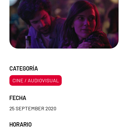
CATEGORÍA
CINE / AUDIOVISUAL
FECHA
25 SEPTEMBER 2020
HORARIO