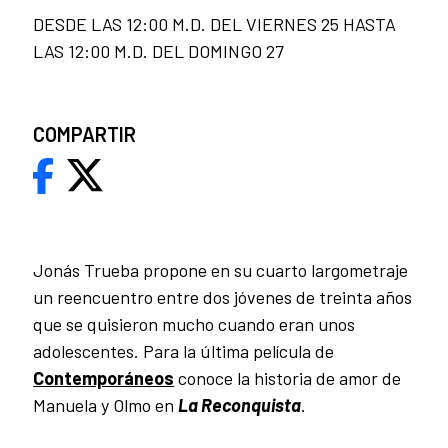
DESDE LAS 12:00 M.D. DEL VIERNES 25 HASTA
LAS 12:00 M.D. DEL DOMINGO 27
COMPARTIR
Jonás Trueba propone en su cuarto largometraje
un reencuentro entre dos jóvenes de treinta años
que se quisieron mucho cuando eran unos
adolescentes. Para la última película de
Contemporáneos
conoce la historia de amor de
Manuela y Olmo en
La Reconquista
.