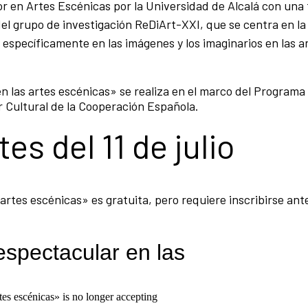
 en Artes Escénicas por la Universidad de Alcalá con una 
el grupo de investigación ReDiArt-XXI, que se centra en la
específicamente en las imágenes y los imaginarios en las a
en las artes escénicas» se realiza en el marco del Progra
r Cultural de la Cooperación Española.
es del 11 de julio
 artes escénicas» es gratuita, pero requiere inscribirse ante