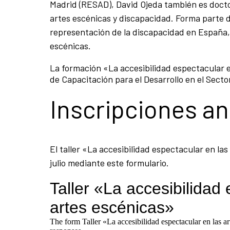
Madrid (RESAD), David Ojeda también es doctor
artes escénicas y discapacidad. Forma parte d
representación de la discapacidad en España, 
escénicas.
La formación «La accesibilidad espectacular 
de Capacitación para el Desarrollo en el Secto
Inscripciones ant
El taller «La accesibilidad espectacular en las
julio mediante este formulario.