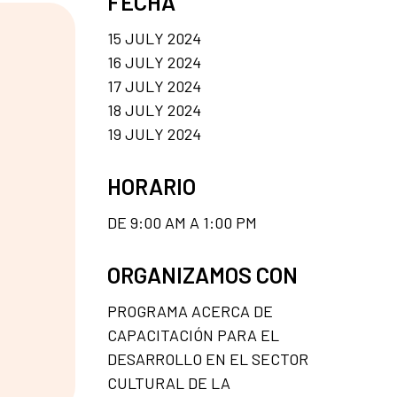
FECHA
15 JULY 2024
16 JULY 2024
17 JULY 2024
18 JULY 2024
19 JULY 2024
HORARIO
DE 9:00 AM A 1:00 PM
ORGANIZAMOS CON
PROGRAMA ACERCA DE
CAPACITACIÓN PARA EL
DESARROLLO EN EL SECTOR
CULTURAL DE LA