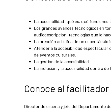
La accesibilidad: qué es, qué funciones t
Los grandes avances tecnológicos en torno
audiodescripción, tecnologías que lo hac
La creación artística de un espectáculo i
Atender a la accesibilidad espectacular 
de eventos culturales.
La gestión de la accesibilidad.
La inclusión y la accesibilidad dentro de
Conoce al facilitador
Director de escena y jefe del Departamento de