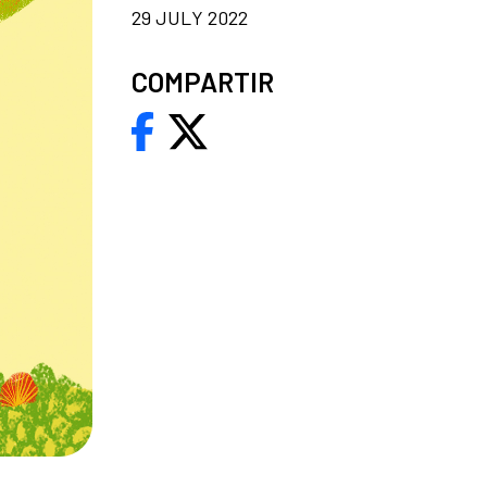
29 JULY 2022
COMPARTIR