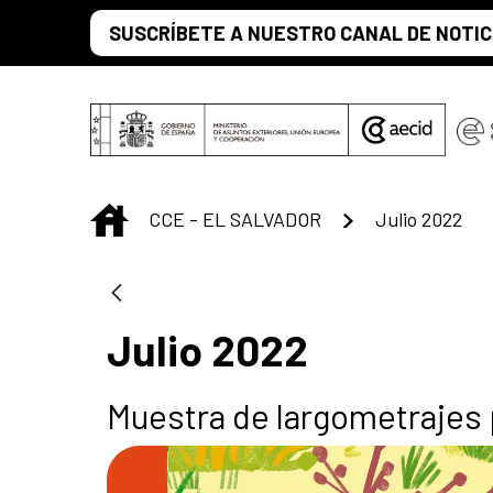
Skip to Main Content
SUSCRÍBETE A NUESTRO CANAL DE NOTIC
INICIO
CCE - EL SALVADOR
Julio 2022
Julio 2022
Muestra de largometrajes 