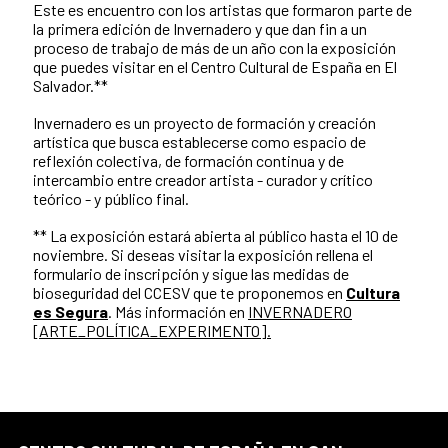
Este es encuentro con los artistas que formaron parte de
la primera edición de Invernadero y que dan fin a un
proceso de trabajo de más de un año con la exposición
que puedes visitar en el Centro Cultural de España en El
Salvador.**
Invernadero es un proyecto de formación y creación
artística que busca establecerse como espacio de
reflexión colectiva, de formación continua y de
intercambio entre creador artista - curador y crítico
teórico - y público final.
** La exposición estará abierta al público hasta el 10 de
noviembre. Si deseas visitar la exposición rellena el
formulario de inscripción y sigue las medidas de
bioseguridad del CCESV que te proponemos en
Cultura
es Segura
. Más información en
INVERNADERO
[ARTE_POLÍTICA_EXPERIMENTO].