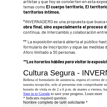
artistas y que hoy se convierten en esta expo
temas como
El cuerpo territorio, El territor
territorios íntimos.
*INVERNADERO es una propuesta que busca
obra final, sino especialmente el proceso 
continua, de intercambio y colaboración entre
** La exposición estará abierta al público hast
formulario de inscripción y sigue las medida
Aforo limitado a 30 personas.
**Los horarios hábiles para visitar la exposic