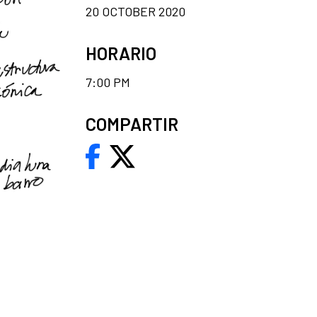
20 OCTOBER 2020
HORARIO
7:00 PM
COMPARTIR