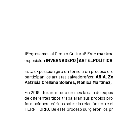
¡Regresamos al Centro Cultural! Este
martes 
exposición
INVERNADERO [ARTE_POLÍTICA
Esta exposición gira en torno a un proceso cr
participan los artistas salvadoreños:
ARIA, Zo
Patricia Orellana Solares, Mónica Martínez
En 2019, durante todo un mes la sala de exposi
de diferentes tipos trabajaran sus propios pr
formaciones teóricas sobre la relación entre el
TERRITORIO. De este proceso surgieron los pr