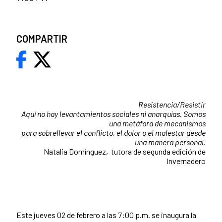
COMPARTIR
Resistencia/Resistir
Aquí no hay levantamientos sociales ni anarquías. Somos
una metáfora de mecanismos
para sobrellevar el conflicto, el dolor o el malestar desde
una manera personal.
Natalia Domínguez, tutora de segunda edición de
Invernadero
Este jueves 02 de febrero a las 7:00 p.m. se inaugura la