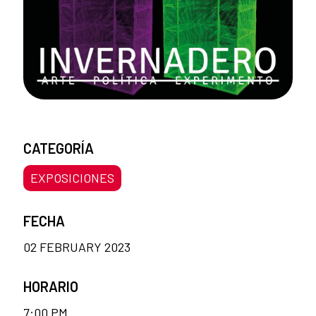
CATEGORÍA
EXPOSICIONES
FECHA
02 FEBRUARY 2023
HORARIO
7:00 PM