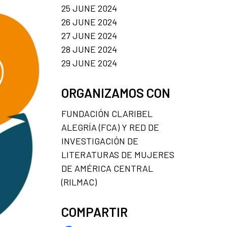
25 JUNE 2024
26 JUNE 2024
27 JUNE 2024
28 JUNE 2024
29 JUNE 2024
ORGANIZAMOS CON
FUNDACIÓN CLARIBEL
ALEGRÍA (FCA) Y RED DE
INVESTIGACIÓN DE
LITERATURAS DE MUJERES
DE AMÉRICA CENTRAL
(RILMAC)
COMPARTIR