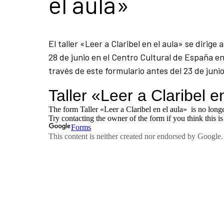
el aula»
El taller «Leer a Claribel en el aula» se dirige
28 de junio en el Centro Cultural de España en
través de este formulario antes del 23 de junio