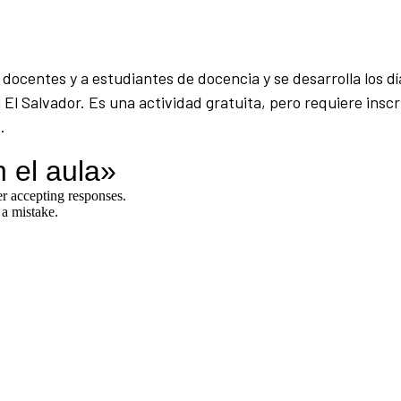
 a docentes y a estudiantes de docencia y se desarrolla los dí
 El Salvador. Es una actividad gratuita, pero requiere inscr
.