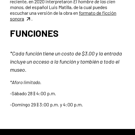
reciente, en 2020 interpretaron
El hombre de las cien
manos
, del español Luis Matilla, de la cual puedes
escuchar una versión de la obra en
formato de ficción
sonora
.
FUNCIONES
*Cada función tiene un costo de $3.00 y la entrada
incluye un acceso a la función y también a todo el
museo.
*Aforo limitado.
-Sábado 28 || 4:00 p.m.
-Domingo 29 || 3:00 p.m. y 4:00 p.m.