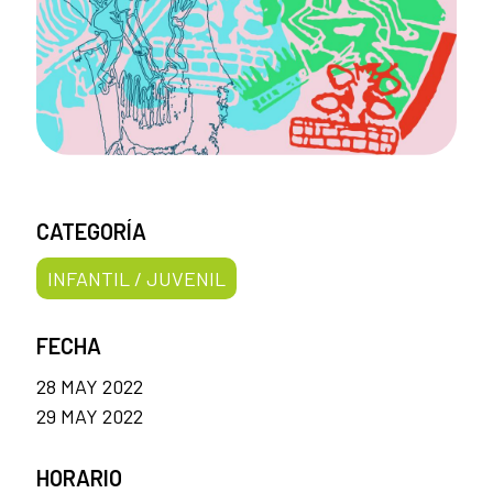
CATEGORÍA
INFANTIL / JUVENIL
FECHA
28 MAY 2022
29 MAY 2022
HORARIO