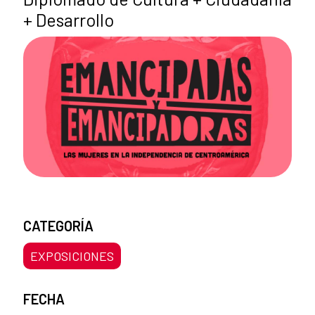
+ Desarrollo
CATEGORÍA
EXPOSICIONES
FECHA