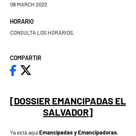
08 MARCH 2022
HORARIO
CONSULTA LOS HORARIOS.
COMPARTIR
[DOSSIER EMANCIPADAS EL
SALVADOR]
Ya está aquí
Emancipadas y Emancipadoras.