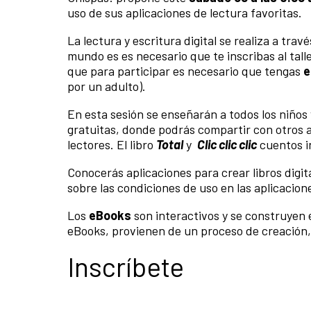
uso de sus aplicaciones de lectura favoritas.
La lectura y escritura digital se realiza a tra
mundo es es necesario que te inscribas al tall
que para participar es necesario que tengas
e
por un adulto).
En esta sesión se enseñarán a todos los niños
gratuitas, donde podrás compartir con otros a
lectores. El libro
Total
y
Clic clic clic
cuentos in
Conocerás aplicaciones para crear libros digi
sobre las condiciones de uso en las aplicacio
Los
eBooks
son interactivos y se construyen e
eBooks, provienen de un proceso de creación,
Inscríbete