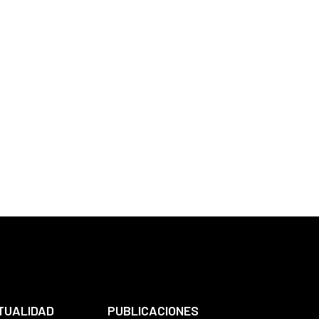
TUALIDAD
PUBLICACIONES