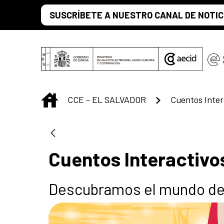
Skip to Main Content
SUSCRÍBETE A NUESTRO CANAL DE NOTIC
INICIO
CCE - EL SALVADOR
Cuentos Inter
Cuentos Interactivo
Descubramos el mundo de l