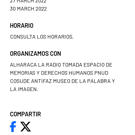
27 MARCH 2022
30 MARCH 2022
HORARIO
CONSULTA LOS HORARIOS.
ORGANIZAMOS CON
ALHARACA LA RADIO TOMADA ESPACIO DE
MEMORIAS Y DERECHOS HUMANOS PNUD
COSUDE ANTIFAZ MUSEO DE LA PALABRA Y
LA IMAGEN.
COMPARTIR