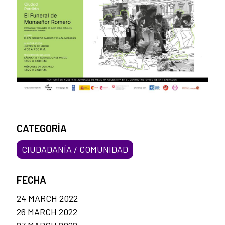
CATEGORÍA
CIUDADANÍA / COMUNIDAD
FECHA
24 MARCH 2022
26 MARCH 2022