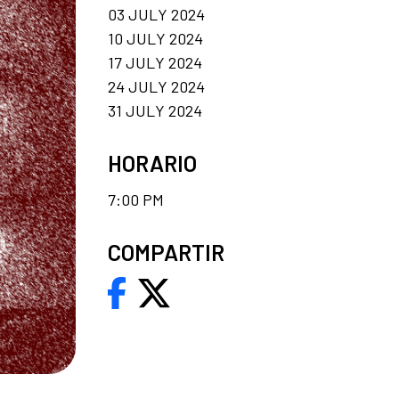
03 JULY 2024
10 JULY 2024
17 JULY 2024
24 JULY 2024
31 JULY 2024
HORARIO
7:00 PM
COMPARTIR