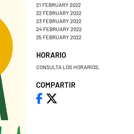
21 FEBRUARY 2022
22 FEBRUARY 2022
23 FEBRUARY 2022
24 FEBRUARY 2022
25 FEBRUARY 2022
HORARIO
CONSULTA LOS HORARIOS.
COMPARTIR