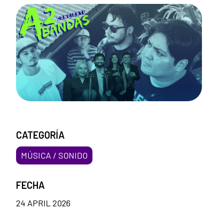
CATEGORÍA
MÚSICA / SONIDO
FECHA
24 APRIL 2026