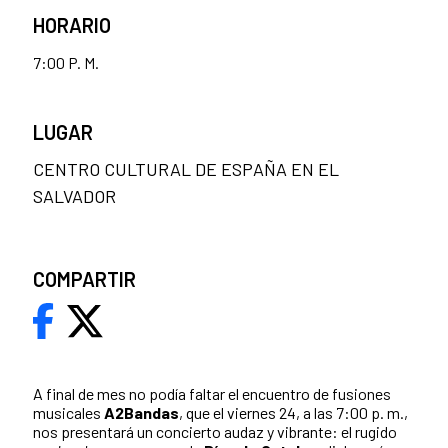
HORARIO
7:00 P. M.
LUGAR
CENTRO CULTURAL DE ESPAÑA EN EL
SALVADOR
COMPARTIR
A final de mes no podía faltar el encuentro de fusiones
musicales
A2Bandas
, que el viernes 24, a las 7:00 p. m.,
nos presentará un concierto audaz y vibrante: el rugido