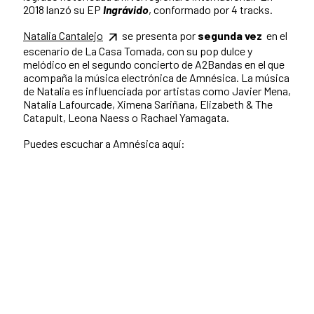
2018 lanzó su EP
Ingrávido
, conformado por 4 tracks.
Natalia Cantalejo
se presenta por
segunda vez
en el
escenario de La Casa Tomada, con su pop dulce y
melódico en el segundo concierto de A2Bandas en el que
acompaña la música electrónica de Amnésica. La música
de Natalia es influenciada por artistas como Javier Mena,
Natalia Lafourcade, Ximena Sariñana, Elizabeth & The
Catapult, Leona Naess o Rachael Yamagata.
Puedes escuchar a Amnésica aquí: