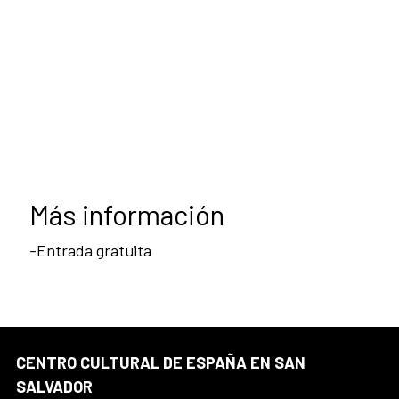
Más información
-Entrada gratuita
CENTRO CULTURAL DE ESPAÑA EN SAN
SALVADOR