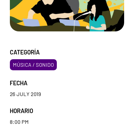
CATEGORÍA
MÚSICA / SONIDO
FECHA
26 JULY 2019
HORARIO
8:00 PM