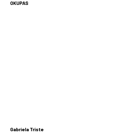
OKUPAS
Gabriela Triste