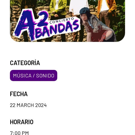
CATEGORÍA
MÚSICA / SONIDO
FECHA
22 MARCH 2024
HORARIO
7:00 PM