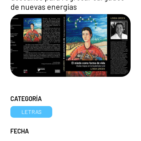
de nuevas energías
CATEGORÍA
LETRAS
FECHA