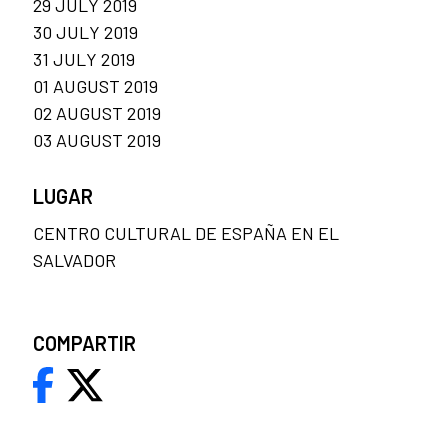
29 JULY 2019
30 JULY 2019
31 JULY 2019
01 AUGUST 2019
02 AUGUST 2019
03 AUGUST 2019
LUGAR
CENTRO CULTURAL DE ESPAÑA EN EL
SALVADOR
COMPARTIR