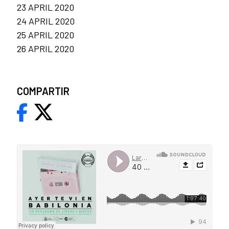
23 APRIL 2020
24 APRIL 2020
25 APRIL 2020
26 APRIL 2020
COMPARTIR