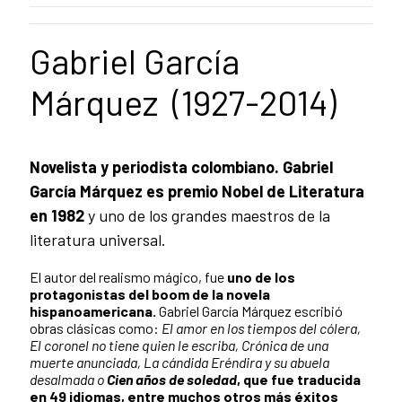
Gabriel García
Márquez (1927-2014)
Novelista y periodista colombiano. Gabriel
García Márquez es premio Nobel de Literatura
en 1982
y uno de los grandes maestros de la
literatura universal.
El autor del realismo mágico, fue
uno de los
protagonistas del boom de la novela
hispanoamericana.
Gabriel García Márquez escribió
obras clásicas como:
El amor en los tiempos del cólera,
El coronel no tiene quien le escriba, Crónica de una
muerte anunciada, La cándida Eréndira y su abuela
desalmada o
Cien años de soledad
, que fue traducida
en 49 idiomas, entre muchos otros más éxitos