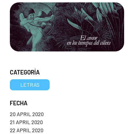
CATEGORÍA
LETRAS
FECHA
20 APRIL 2020
21 APRIL 2020
22 APRIL 2020