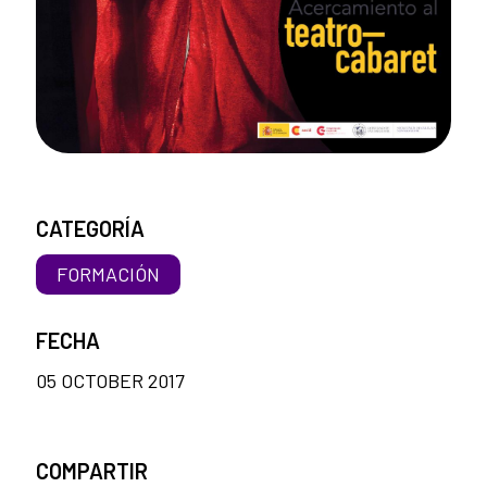
CATEGORÍA
FORMACIÓN
FECHA
05 OCTOBER 2017
COMPARTIR