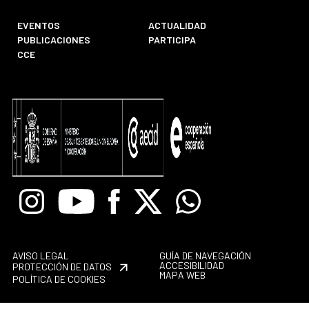
EVENTOS
ACTUALIDAD
PUBLICACIONES
PARTICIPA
CCE
Instagram
Youtube
Facebook
X
Whatsapp
AVISO LEGAL
GUÍA DE NAVEGACIÓN
ACCESIBILIDAD
PROTECCIÓN DE DATOS
MAPA WEB
POLÍTICA DE COOKIES