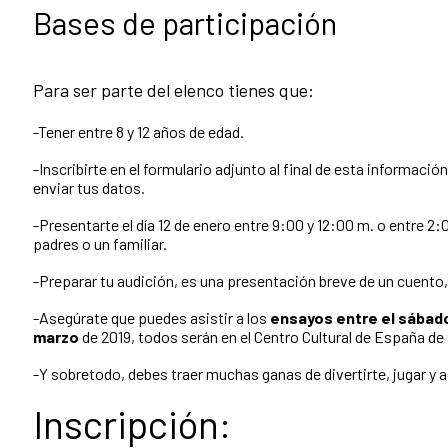
Bases de participación
Para ser parte del elenco tienes que:
-Tener entre 8 y 12 años de edad.
-Inscribirte en el formulario adjunto al final de esta información
enviar tus datos.
-Presentarte el día 12 de enero entre 9:00 y 12:00 m. o entre 2
padres o un familiar.
-Preparar tu audición, es una presentación breve de un cuento
-Asegúrate que puedes asistir a los
ensayos entre el sábado
marzo
de 2019, todos serán en el Centro Cultural de España de
-Y sobretodo, debes traer muchas ganas de divertirte, jugar y a
Inscripción: