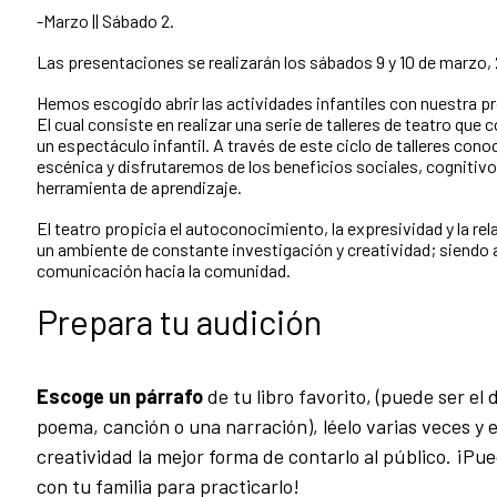
-Marzo || Sábado 2.
Las presentaciones se realizarán los sábados 9 y 10 de marzo, 27
Hemos escogido abrir las actividades infantiles con nuestra p
El cual consiste en realizar una serie de talleres de teatro que
un espectáculo infantil. A través de este ciclo de talleres co
escénica y disfrutaremos de los beneficios sociales, cognitiv
herramienta de aprendizaje.
El teatro propicia el autoconocimiento, la expresividad y la r
un ambiente de constante investigación y creatividad; siendo
comunicación hacia la comunidad.
Prepara tu audición
Escoge un párrafo
de tu libro favorito, (puede ser el
poema, canción o una narración), léelo varias veces y 
creatividad la mejor forma de contarlo al público. ¡Pu
con tu familia para practicarlo!