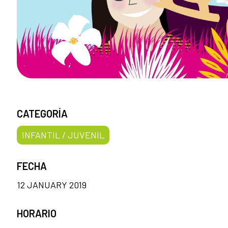
CATEGORÍA
INFANTIL / JUVENIL
FECHA
12 JANUARY 2019
HORARIO