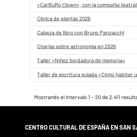
«CarBuRo Clown», con la compañía teatral 
Clínica de plantas 2026
Cabeza de libro con Bruno Panzacchi
Charlas sobre astronomía en 2026
Taller «Niñez bordadora de memoria»
Taller de escritura guiada «Cómo habitar
Mostrando el intervalo 1 - 20 de 2.411 result
CENTRO CULTURAL DE ESPAÑA EN SAN 