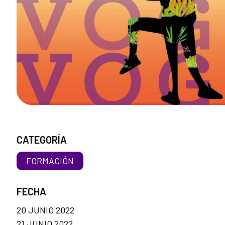
CATEGORÍA
FORMACIÓN
FECHA
20 JUNIO 2022
21 JUNIO 2022