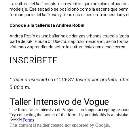
La cultura del
ball
consiste en eventos que mezclan actuación, b
modelaje. Ese espacio se posicionó como la escena que permit
forman parte del
ballroom
y tiene sus raíces en la necesidad y e
Conoce a la tallerista
Andrea Robin
Andrea Robin es una bailarina de danzas urbanas especializad
parte de Kiki House Of Ubetta, capítulo mexicano. Se ha formad
viviendo y aprendiendo sobre la cultura
ballroom
desde cerca.
INSCRÍBETE
*Taller presencial en el CCESV. Inscripción gratuita, abier
5:00 p.m.