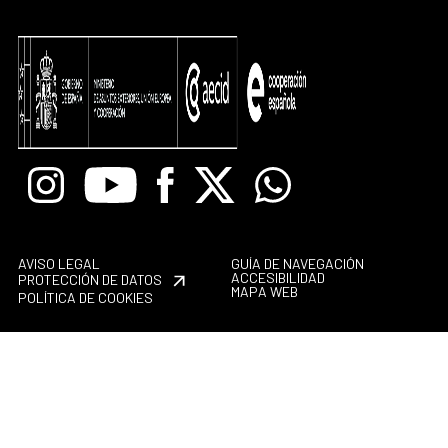
Instagram
Youtube
Facebook
X
Whatsapp
AVISO LEGAL
GUÍA DE NAVEGACIÓN
ACCESIBILIDAD
PROTECCIÓN DE DATOS
MAPA WEB
POLÍTICA DE COOKIES