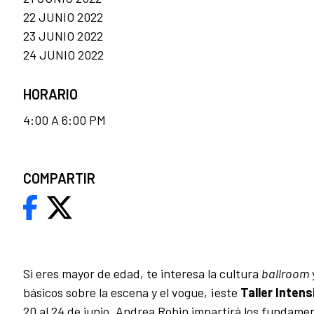
22 JUNIO 2022
23 JUNIO 2022
24 JUNIO 2022
HORARIO
4:00 A 6:00 PM
COMPARTIR
Si eres mayor de edad, te interesa la cultura
ballroom
básicos sobre la escena y el vogue, ¡este
Taller Inten
20 al 24 de junio, Andrea Robin impartirá los fundame