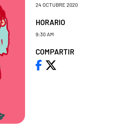
24 OCTUBRE 2020
HORARIO
9:30 AM
COMPARTIR