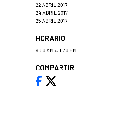
22 ABRIL 2017
24 ABRIL 2017
25 ABRIL 2017
HORARIO
9.00 AM A 1.30 PM
COMPARTIR