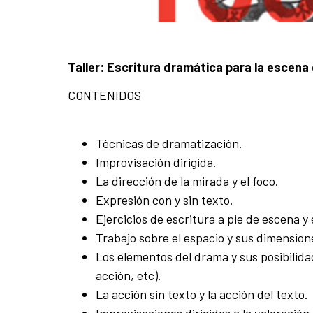
Taller: Escritura dramática para la escena
CONTENIDOS
Técnicas de dramatización.
Improvisación dirigida.
La dirección de la mirada y el foco.
Expresión con y sin texto.
Ejercicios de escritura a pie de escena y
Trabajo sobre el espacio y sus dimensione
Los elementos del drama y sus posibilida
acción, etc).
La acción sin texto y la acción del texto.
Improvisaciones dirigidas a la valoración