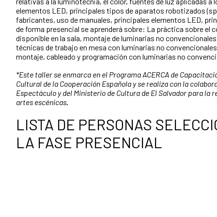
relativas a la luminotecnia, el color, fuentes de luz aplicadas a
elementos LED, principales tipos de aparatos robotizados (sp
fabricantes, uso de manuales, principales elementos LED, prin
de forma presencial se aprenderá sobre: La práctica sobre el co
disponible en la sala, montaje de luminarias no convencionales
técnicas de trabajo en mesa con luminarias no convencionales 
montaje, cableado y programación con luminarias no convenc
*Este taller se enmarca en el Programa ACERCA de Capacitación
Cultural de la Cooperación Española y se realiza con la colabor
Espectáculo y del Ministerio de Cultura de El Salvador para la r
artes escénicas
.
LISTA DE PERSONAS SELECC
LA FASE PRESENCIAL