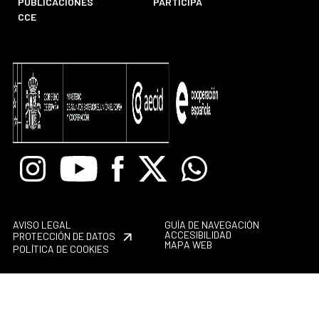
PUBLICACIONES
PARTICIPA
CCE
Instagram
Youtube
Facebook
X
Whatsapp
AVISO LEGAL
GUÍA DE NAVEGACIÓN
ACCESIBILIDAD
PROTECCIÓN DE DATOS
MAPA WEB
POLÍTICA DE COOKIES