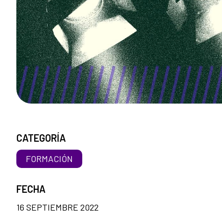
CATEGORÍA
FORMACIÓN
FECHA
16 SEPTIEMBRE 2022