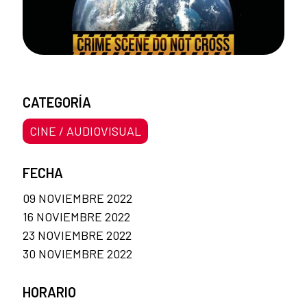
CATEGORÍA
CINE / AUDIOVISUAL
FECHA
09 NOVIEMBRE 2022
16 NOVIEMBRE 2022
23 NOVIEMBRE 2022
30 NOVIEMBRE 2022
HORARIO