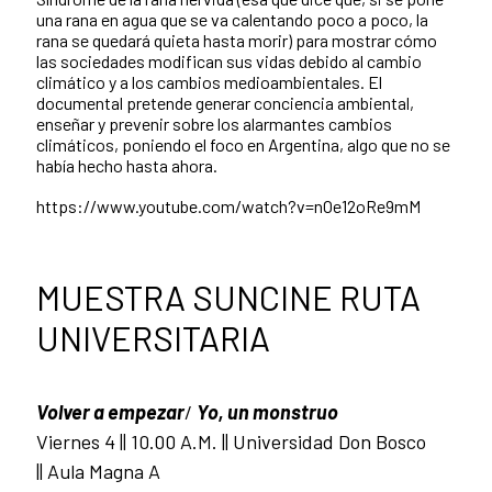
una rana en agua que se va calentando poco a poco, la
rana se quedará quieta hasta morir) para mostrar cómo
las sociedades modifican sus vidas debido al cambio
climático y a los cambios medioambientales. El
documental pretende generar conciencia ambiental,
enseñar y prevenir sobre los alarmantes cambios
climáticos, poniendo el foco en Argentina, algo que no se
había hecho hasta ahora.
https://www.youtube.com/watch?v=nOe12oRe9mM
MUESTRA SUNCINE RUTA
UNIVERSITARIA
Volver a empezar
/
Yo, un monstruo
Viernes 4 || 10.00 A.M. || Universidad Don Bosco
|| Aula Magna A