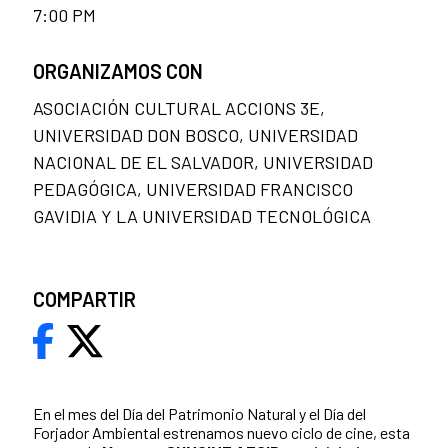
7:00 PM
ORGANIZAMOS CON
ASOCIACIÓN CULTURAL ACCIONS 3E,
UNIVERSIDAD DON BOSCO, UNIVERSIDAD
NACIONAL DE EL SALVADOR, UNIVERSIDAD
PEDAGÓGICA, UNIVERSIDAD FRANCISCO
GAVIDIA Y LA UNIVERSIDAD TECNOLÓGICA
COMPARTIR
En el mes del Día del Patrimonio Natural y el Día del
Forjador Ambiental estrenamos nuevo ciclo de cine, esta