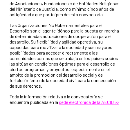
de Asociaciones, Fundaciones o de Entidades Religiosas
del Ministerio de Justicia, como mínimo cinco años de
antigüedad a que participen de esta convoctoria.
Las Organizaciones No Gubernamentales para el
Desarrollo son el agente idóneo para la puesta en marcha
de determinadas actuaciones de cooperación para el
desarrollo. Su flexibilidad y agilidad operativa, su
capacidad para movilizar a la sociedad y sus mayores
posibilidades para acceder directamente a las
comunidades con las que se trabaja en los países socios
las sitúan en condiciones óptimas para el desarrollo de
ciertos programas y proyectos, especialmente en el
ámbito de la promoción del desarrollo social y del
fortalecimiento de la sociedad civil para la consecución
de sus derechos.
Toda la información relativa a la convocatoria se
encuentra publicada en la
sede electrónica de la AECID >>