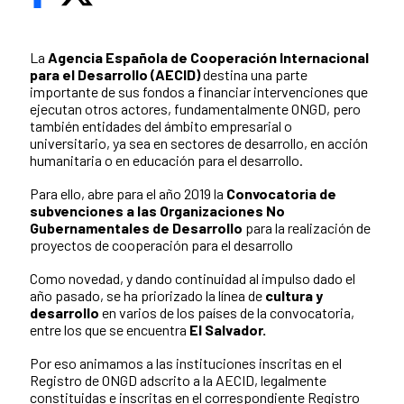
La
Agencia Española de Cooperación Internacional
para el Desarrollo (AECID)
destina una parte
importante de sus fondos a financiar intervenciones que
ejecutan otros actores, fundamentalmente ONGD, pero
también entidades del ámbito empresarial o
universitario, ya sea en sectores de desarrollo, en acción
humanitaria o en educación para el desarrollo.
Para ello, abre para el año 2019 la
Convocatoria de
subvenciones a las Organizaciones No
Gubernamentales de Desarrollo
para la realización de
proyectos de cooperación para el desarrollo
Como novedad, y dando continuidad al impulso dado el
año pasado, se ha priorizado la línea de
cultura y
desarrollo
en varios de los países de la convocatoria,
entre los que se encuentra
El Salvador.
Por eso animamos a las instituciones inscritas en el
Registro de ONGD adscrito a la AECID, legalmente
constituidas e inscritas en el correspondiente Registro