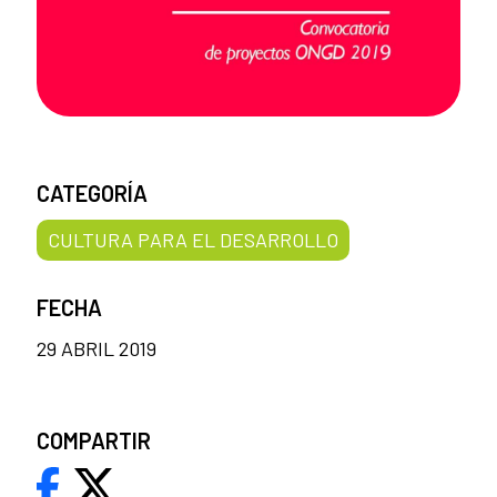
CATEGORÍA
CULTURA PARA EL DESARROLLO
FECHA
29 ABRIL 2019
COMPARTIR