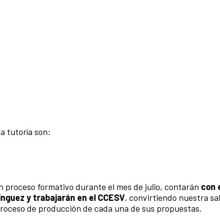
a tutoría son:
 proceso formativo durante el mes de julio, contarán
con 
nguez y trabajarán en el CCESV
, convirtiendo nuestra sa
l proceso de producción de cada una de sus propuestas.