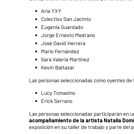
Aria YXY
Colectivo San Jacinto
Eugenia Guardado
Jorge Ernesto Medrano
José David Herrera
Mario Fernández
Sara Valeria Martínez
Kevin Baltazar
Las personas seleccionadas como oyentes de l
Lucy Tomasino
Erick Serrano
Las personas seleccionadas participarán en un
acompañamiento de la artista Natalia Domí
exposición en su taller de trabajo y parte de