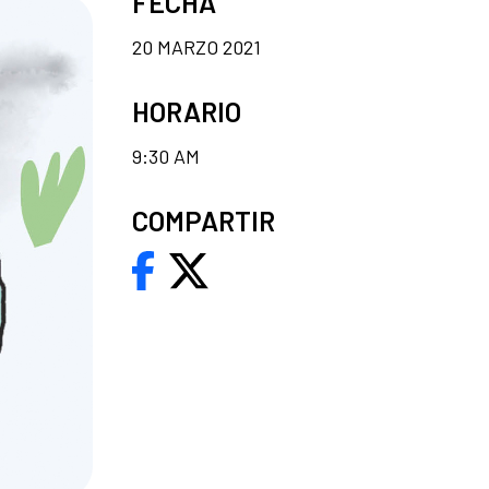
FECHA
20 MARZO 2021
HORARIO
9:30 AM
COMPARTIR